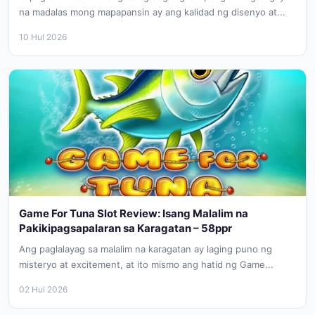
na madalas mong mapapansin ay ang kalidad ng disenyo at...
10 Hul 2026
Game For Tuna Slot Review: Isang Malalim na
Pakikipagsapalaran sa Karagatan – 58ppr
Ang paglalayag sa malalim na karagatan ay laging puno ng
misteryo at excitement, at ito mismo ang hatid ng Game...
02 Hul 2026