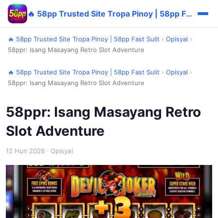
🔥 58pp Trusted Site Tropa Pinoy | 58pp Fast Sulit
🔥 58pp Trusted Site Tropa Pinoy | 58pp Fast Sulit
›
Opisyal
›
58ppr: Isang Masayang Retro Slot Adventure
🔥 58pp Trusted Site Tropa Pinoy | 58pp Fast Sulit
›
Opisyal
›
58ppr: Isang Masayang Retro Slot Adventure
58ppr: Isang Masayang Retro
Slot Adventure
12 Hun 2026
· Opisyal